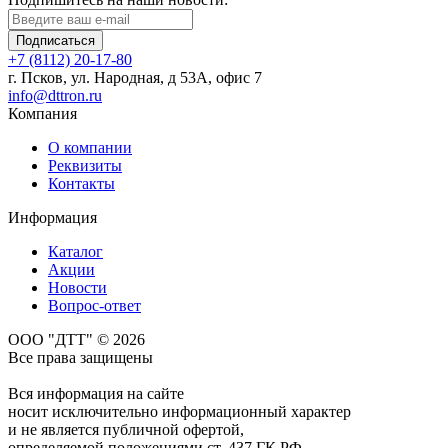
Подписаться
+7 (8112) 20-17-80
г. Псков, ул. Народная, д 53А, офис 7
info@dttron.ru
Компания
О компании
Реквизиты
Контакты
Информация
Каталог
Акции
Новости
Вопрос-ответ
ООО "ДТТ" © 2026
Все права защищены
Вся информация на сайте
носит исключительно информационный характер
и не является публичной офертой,
определяемой положениями ст. 437 ГК РФ