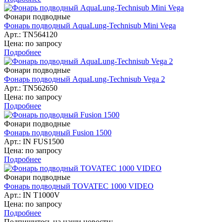
Фонари подводные
Фонарь подводный AquaLung-Technisub Mini Vega
Арт.: TN564120
Цена: по запросу
Подробнее
Фонари подводные
Фонарь подводный AquaLung-Technisub Vega 2
Арт.: TN562650
Цена: по запросу
Подробнее
Фонари подводные
Фонарь подводный Fusion 1500
Арт.: IN FUS1500
Цена: по запросу
Подробнее
Фонари подводные
Фонарь подводный TOVATEC 1000 VIDEO
Арт.: IN T1000V
Цена: по запросу
Подробнее
Подпишитесь на наши новости: