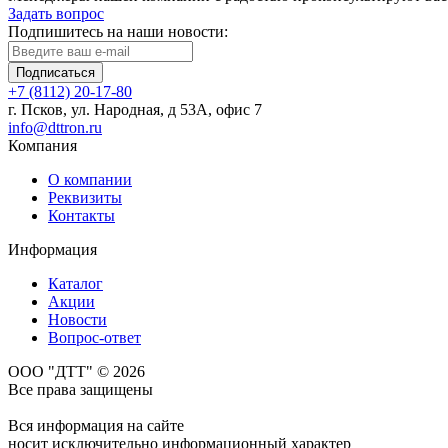
Задать вопрос
Подпишитесь на наши новости:
Подписаться
+7 (8112) 20-17-80
г. Псков, ул. Народная, д 53А, офис 7
info@dttron.ru
Компания
О компании
Реквизиты
Контакты
Информация
Каталог
Акции
Новости
Вопрос-ответ
ООО "ДТТ" © 2026
Все права защищены
Вся информация на сайте
носит исключительно информационный характер