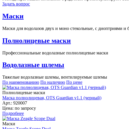
Задать вопрос
Маски
Маски для водолазов двух и моно стекольные, с диоптриями и б
Полнолицевые маски
Профессиональные водолазные полнолицевые маски
Водолазные шлемы
Тяжелые водолазные шлемы, вентилируемые шлемы
По наименованию
По наличию
По цене
Полнолицевые маски
Маска полнолицевая, OTS Guardian v1.1 (черный)
Арт.: 920007
Цена: по запросу
Подробнее
Маски
Маска Zeagle Scope Dual