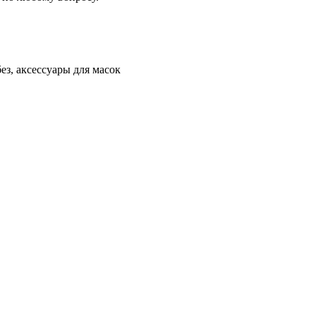
ез, аксессуары для масок