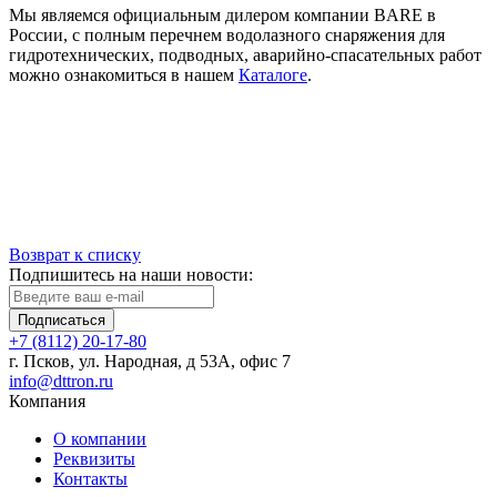
Мы являемся официальным дилером компании BARE в
России, с полным перечнем водолазного снаряжения для
гидротехнических, подводных, аварийно-спасательных работ
можно ознакомиться в нашем
Каталоге
.
Возврат к списку
Подпишитесь на наши новости:
Подписаться
+7 (8112) 20-17-80
г. Псков, ул. Народная, д 53А, офис 7
info@dttron.ru
Компания
О компании
Реквизиты
Контакты