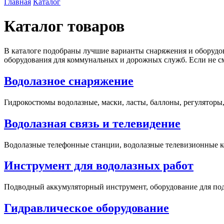
Главная
Каталог
Каталог товаров
В каталоге подобраны лучшие варианты снаряжения и оборудо
оборудования для коммунальных и дорожных служб. Если не см
Водолазное снаряжение
Гидрокостюмы водолазные, маски, ласты, баллоны, регулятор
Водолазная связь и телевидение
Водолазные телефонные станции, водолазные телевизионные к
Инструмент для водолазных работ
Подводный аккумуляторный инструмент, оборудование для подв
Гидравлическое оборудование