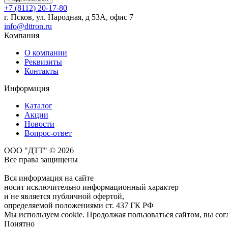
+7 (8112) 20-17-80
г. Псков, ул. Народная, д 53А, офис 7
info@dttron.ru
Компания
О компании
Реквизиты
Контакты
Информация
Каталог
Акции
Новости
Вопрос-ответ
ООО "ДТТ" © 2026
Все права защищены
Вся информация на сайте
носит исключительно информационный характер
и не является публичной офертой,
определяемой положениями ст. 437 ГК РФ
Мы используем cookie. Продолжая пользоваться сайтом, вы со
Понятно