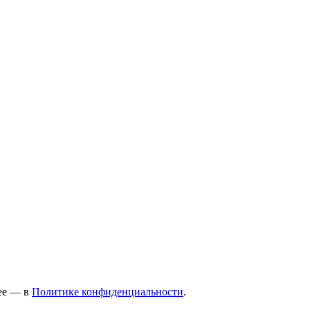
нее — в
Политике конфиденциальности
.