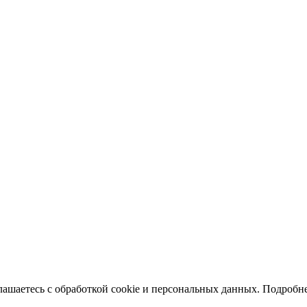
глашаетесь с обработкой cookie и персональных данных. Подроб