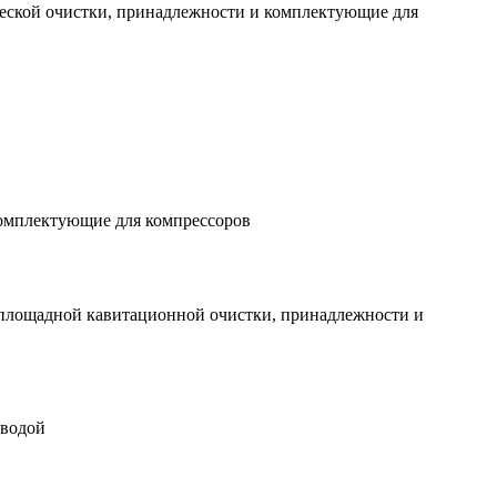
еской очистки, принадлежности и комплектующие для
комплектующие для компрессоров
 площадной кавитационной очистки, принадлежности и
 водой