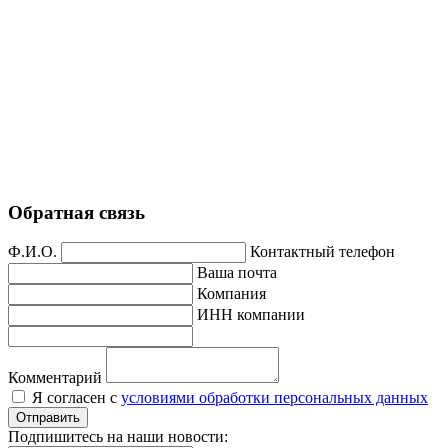
Обратная связь
Ф.И.О.
Контактный телефон
Ваша почта
Компания
ИНН компании
Комментарий
Я согласен с
условиями обработки персональных данных
Отправить
Подпишитесь на наши новости: