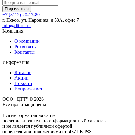
Подписаться
+7 (8112) 20-17-80
г. Псков, ул. Народная, д 53А, офис 7
info@dttron.ru
Компания
О компании
Реквизиты
Контакты
Информация
Каталог
Акции
Новости
Вопрос-ответ
ООО "ДТТ" © 2026
Все права защищены
Вся информация на сайте
носит исключительно информационный характер
и не является публичной офертой,
определяемой положениями ст. 437 ГК РФ