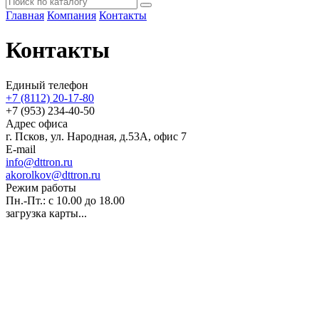
Главная
Компания
Контакты
Контакты
Единый телефон
+7 (8112) 20-17-80
+7 (953) 234-40-50
Адрес офиса
г. Псков, ул. Народная, д.53А, офис 7
E-mail
info@dttron.ru
akorolkov@dttron.ru
Режим работы
Пн.-Пт.: с 10.00 до 18.00
загрузка карты...