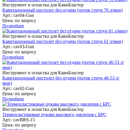
Инструмент и оснастка для КавиБластер
Кавитационный пистолет без отдачи (поток струи 76 л/мин)
Арт.: cav04-Gun
Цена: по запросу
Подробнее
Инструмент и оснастка для КавиБластер
Кавитационный пистолет без отдачи (поток струи 61 л/мин)
Арт.: cav03-Gun
Цена: по запросу
Подробнее
Инструмент и оснастка для КавиБластер
Кавитационный пистолет без отдачи (поток струи 46-53 л/
мин)
Арт.: cav02-Gun
Цена: по запросу
Подробнее
Инструмент и оснастка для КавиБластер
Термопластиковые рукава высокого давления с БРС
Арт.: cavBRS-15
Цена: по запросу