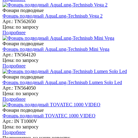
Фонари подводные
Фонарь подводный AquaLung-Technisub Vega 2
Арт.: TN562650
Цена: по запросу
Подробнее
Фонари подводные
Фонарь подводный AquaLung-Technisub Mini Vega
Арт.: TN564120
Цена: по запросу
Подробнее
Фонари подводные
Фонарь подводный AquaLung-Technisub Lumen Solo Led
Арт.: TN564050
Цена: по запросу
Подробнее
Фонари подводные
Фонарь подводный TOVATEC 1000 VIDEO
Арт.: IN T1000V
Цена: по запросу
Подробнее
Подпишитесь на наши новости: