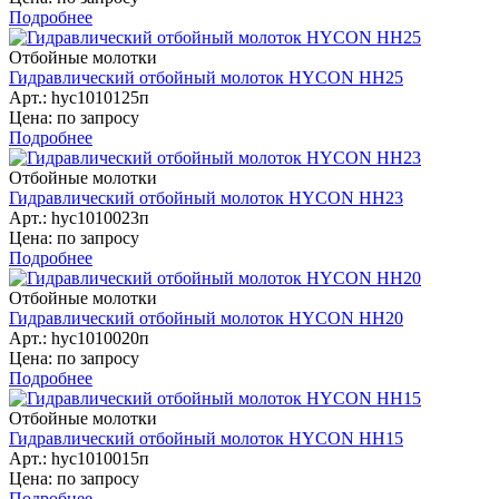
Подробнее
Отбойные молотки
Гидравлический отбойный молоток HYCON HH25
Арт.: hyc1010125п
Цена: по запросу
Подробнее
Отбойные молотки
Гидравлический отбойный молоток HYCON HH23
Арт.: hyc1010023п
Цена: по запросу
Подробнее
Отбойные молотки
Гидравлический отбойный молоток HYCON HH20
Арт.: hyc1010020п
Цена: по запросу
Подробнее
Отбойные молотки
Гидравлический отбойный молоток HYCON HH15
Арт.: hyc1010015п
Цена: по запросу
Подробнее