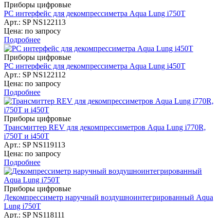
Приборы цифровые
PC интерфейс для декомпрессиметра Aqua Lung i750T
Арт.: SP NS122113
Цена: по запросу
Подробнее
Приборы цифровые
PC интерфейс для декомпрессиметра Aqua Lung i450T
Арт.: SP NS122112
Цена: по запросу
Подробнее
Приборы цифровые
Трансмиттер REV для декомпрессиметров Aqua Lung i770R,
i750T и i450T
Арт.: SP NS119113
Цена: по запросу
Подробнее
Приборы цифровые
Декомпрессиметр наручный воздушноинтегрированный Aqua
Lung i750T
Арт.: SP NS118111