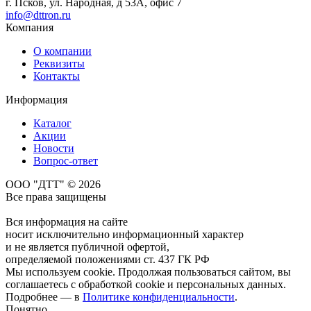
г. Псков, ул. Народная, д 53А, офис 7
info@dttron.ru
Компания
О компании
Реквизиты
Контакты
Информация
Каталог
Акции
Новости
Вопрос-ответ
ООО "ДТТ" © 2026
Все права защищены
Вся информация на сайте
носит исключительно информационный характер
и не является публичной офертой,
определяемой положениями ст. 437 ГК РФ
Мы используем cookie. Продолжая пользоваться сайтом, вы
соглашаетесь с обработкой cookie и персональных данных.
Подробнее — в
Политике конфиденциальности
.
Понятно